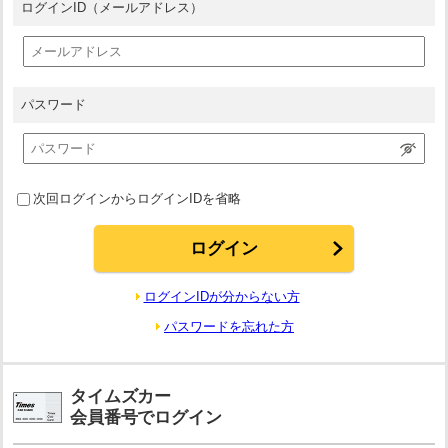
ログインID
（メールアドレス）
パスワード
次回ログインからログインIDを省略
ログインIDが分からない方
パスワードを忘れた方
タイムズカー
会員番号でログイン