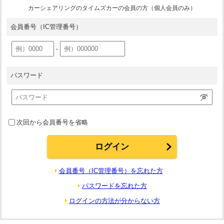
カーシェアリングのタイムズカーの会員の方（個人会員のみ）
会員番号
（IC管理番号）
-
パスワード
次回から会員番号を省略
会員番号（IC管理番号）を忘れた方
パスワードを忘れた方
ログインの方法が分からない方