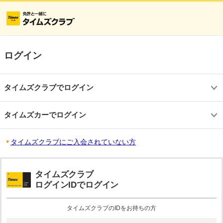
ログイン
タイムズクラブでログイン
タイムズカーでログイン
タイムズクラブにご入会されていない方
タイムズクラブ
ログインIDでログイン
タイムズクラブのIDをお持ちの方