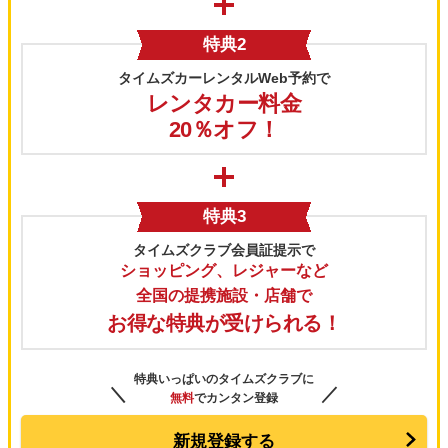
特典2
タイムズカーレンタルWeb予約で
レンタカー料金
20％オフ！
特典3
タイムズクラブ会員証提示で
ショッピング、レジャーなど
全国の提携施設・店舗で
お得な特典が受けられる！
特典いっぱいのタイムズクラブに
＼
／
無料
でカンタン登録
新規登録する