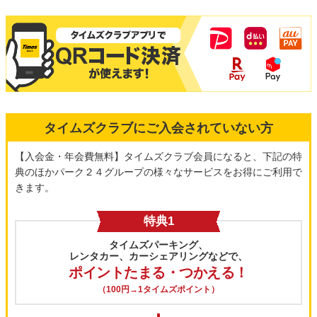
タイムズクラブにご入会されていない方
【入会金・年会費無料】タイムズクラブ会員になると、下記の特
典のほかパーク２４グループの様々なサービスをお得にご利用で
きます。
特典1
タイムズパーキング、
レンタカー、カーシェアリングなどで、
ポイントたまる・つかえる！
（100円→1タイムズポイント）