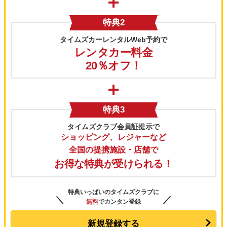
特典2
タイムズカーレンタルWeb予約で
レンタカー料金
20％オフ！
特典3
タイムズクラブ会員証提示で
ショッピング、レジャーなど
全国の提携施設・店舗で
お得な特典が受けられる！
特典いっぱいのタイムズクラブに
＼
／
無料
でカンタン登録
新規登録する