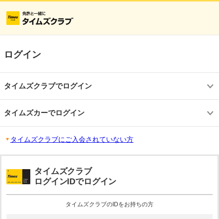
ログイン
タイムズクラブでログイン
タイムズカーでログイン
タイムズクラブにご入会されていない方
タイムズクラブ
ログインIDでログイン
タイムズクラブのIDをお持ちの方