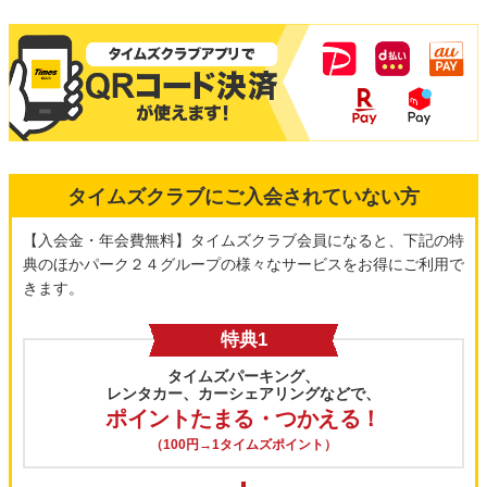
タイムズクラブにご入会されていない方
【入会金・年会費無料】タイムズクラブ会員になると、下記の特
典のほかパーク２４グループの様々なサービスをお得にご利用で
きます。
特典1
タイムズパーキング、
レンタカー、カーシェアリングなどで、
ポイントたまる・つかえる！
（100円→1タイムズポイント）