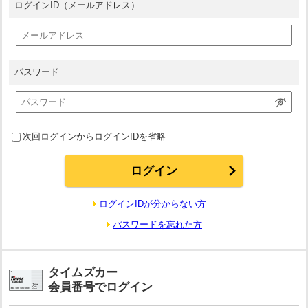
ログインID
（メールアドレス）
パスワード
次回ログインからログインIDを省略
ログインIDが分からない方
パスワードを忘れた方
タイムズカー
会員番号でログイン