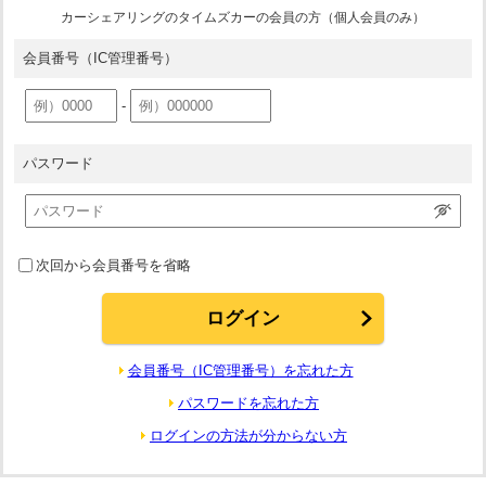
カーシェアリングのタイムズカーの会員の方（個人会員のみ）
会員番号
（IC管理番号）
-
パスワード
次回から会員番号を省略
会員番号（IC管理番号）を忘れた方
パスワードを忘れた方
ログインの方法が分からない方