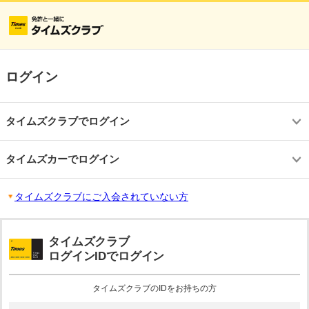
ログイン
タイムズクラブでログイン
タイムズカーでログイン
タイムズクラブにご入会されていない方
タイムズクラブ
ログインIDでログイン
タイムズクラブのIDをお持ちの方