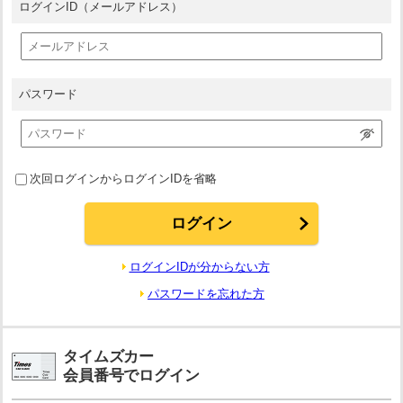
ログインID
（メールアドレス）
パスワード
次回ログインからログインIDを省略
ログインIDが分からない方
パスワードを忘れた方
タイムズカー
会員番号でログイン