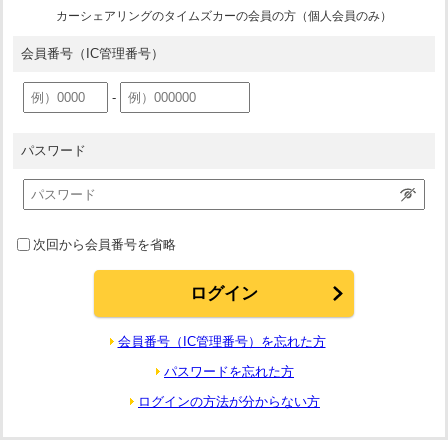
カーシェアリングのタイムズカーの会員の方（個人会員のみ）
会員番号
（IC管理番号）
-
パスワード
次回から会員番号を省略
会員番号（IC管理番号）を忘れた方
パスワードを忘れた方
ログインの方法が分からない方