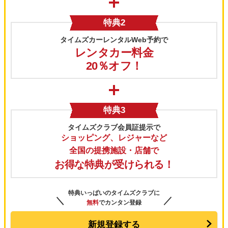
特典2
タイムズカーレンタルWeb予約で
レンタカー料金
20％オフ！
特典3
タイムズクラブ会員証提示で
ショッピング、レジャーなど
全国の提携施設・店舗で
お得な特典が受けられる！
特典いっぱいのタイムズクラブに
＼
／
無料
でカンタン登録
新規登録する