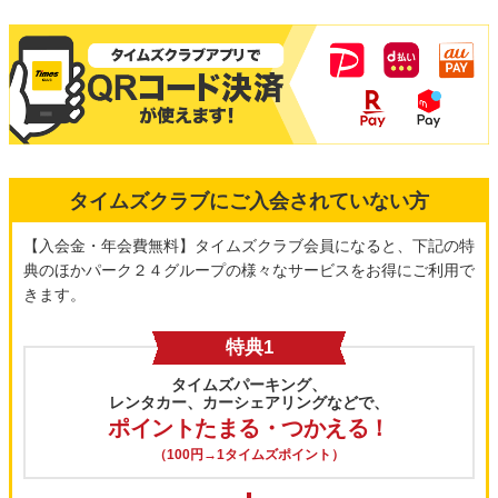
タイムズクラブにご入会されていない方
【入会金・年会費無料】タイムズクラブ会員になると、下記の特
典のほかパーク２４グループの様々なサービスをお得にご利用で
きます。
特典1
タイムズパーキング、
レンタカー、カーシェアリングなどで、
ポイントたまる・つかえる！
（100円→1タイムズポイント）