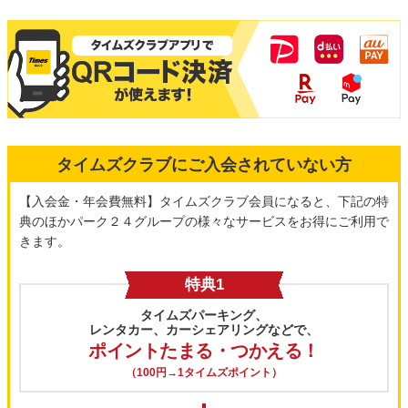
タイムズクラブにご入会されていない方
【入会金・年会費無料】タイムズクラブ会員になると、下記の特
典のほかパーク２４グループの様々なサービスをお得にご利用で
きます。
特典1
タイムズパーキング、
レンタカー、カーシェアリングなどで、
ポイントたまる・つかえる！
（100円→1タイムズポイント）