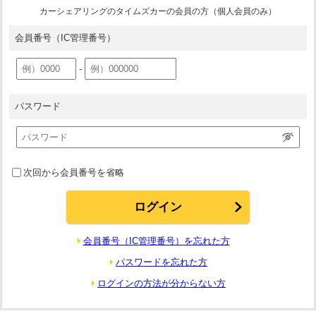
カーシェアリングのタイムズカーの会員の方（個人会員のみ）
会員番号
（IC管理番号）
-
パスワード
次回から会員番号を省略
会員番号（IC管理番号）を忘れた方
パスワードを忘れた方
ログインの方法が分からない方