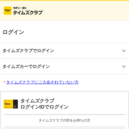
ログイン
タイムズクラブでログイン
タイムズカーでログイン
タイムズクラブにご入会されていない方
タイムズクラブ
ログインIDでログイン
タイムズクラブのIDをお持ちの方