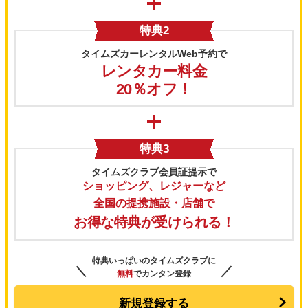
特典2
タイムズカーレンタルWeb予約で
レンタカー料金
20％オフ！
特典3
タイムズクラブ会員証提示で
ショッピング、レジャーなど
全国の提携施設・店舗で
お得な特典が受けられる！
特典いっぱいのタイムズクラブに
＼
／
無料
でカンタン登録
新規登録する