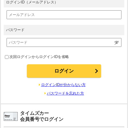
ログインID
（メールアドレス）
パスワード
次回ログインからログインIDを省略
ログインIDが分からない方
パスワードを忘れた方
タイムズカー
会員番号でログイン