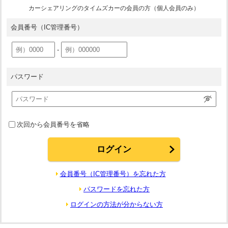
カーシェアリングのタイムズカーの会員の方（個人会員のみ）
会員番号
（IC管理番号）
-
パスワード
次回から会員番号を省略
会員番号（IC管理番号）を忘れた方
パスワードを忘れた方
ログインの方法が分からない方