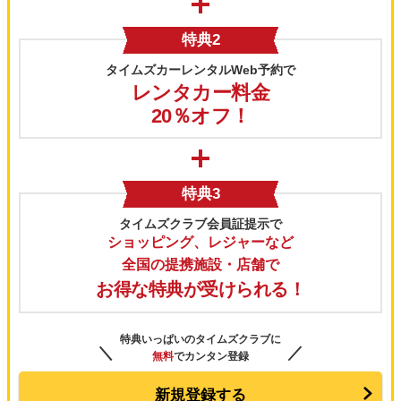
特典2
タイムズカーレンタルWeb予約で
レンタカー料金
20％オフ！
特典3
タイムズクラブ会員証提示で
ショッピング、レジャーなど
全国の提携施設・店舗で
お得な特典が受けられる！
特典いっぱいのタイムズクラブに
＼
／
無料
でカンタン登録
新規登録する