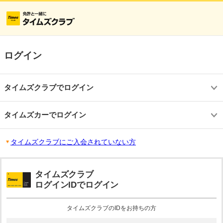
ログイン
タイムズクラブでログイン
タイムズカーでログイン
タイムズクラブにご入会されていない方
タイムズクラブ
ログインIDでログイン
タイムズクラブのIDをお持ちの方