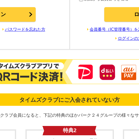
パスワードを忘れた方
会員番号（IC管理番号）
ログインの
タイムズクラブにご入会されていない方
クラブ会員になると、下記の特典のほかパーク２４グループの様々なサ
特典2