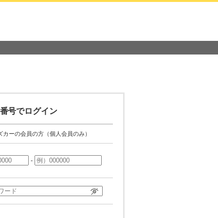
番号でログイン
ズカーの会員の方（個人会員のみ）
-