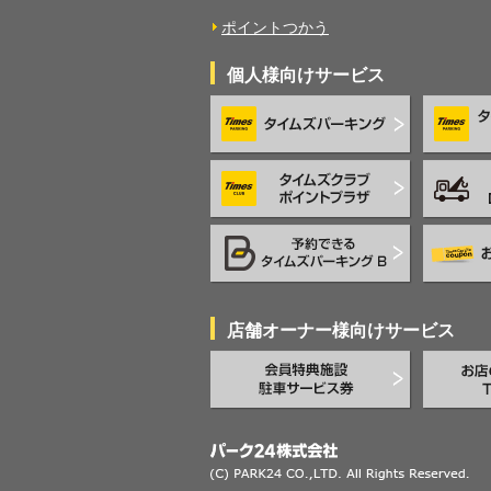
ポイントつかう
個人様向けサービス
店舗オーナー様向けサービス