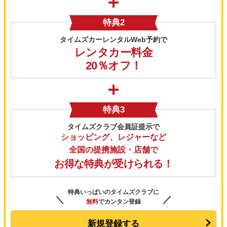
特典2
タイムズカーレンタルWeb予約で
レンタカー料金
20％オフ！
特典3
タイムズクラブ会員証提示で
ショッピング、レジャーなど
全国の提携施設・店舗で
お得な特典が受けられる！
特典いっぱいのタイムズクラブに
＼
／
無料
でカンタン登録
新規登録する