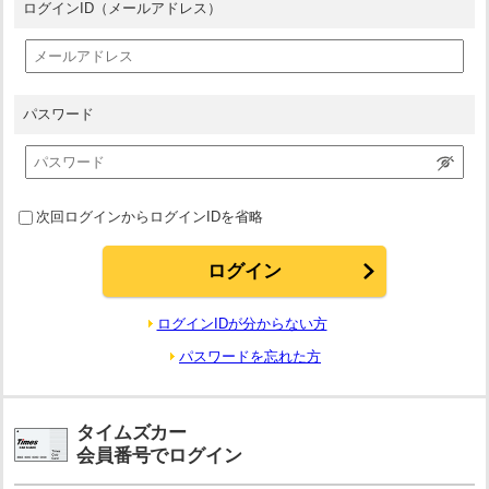
ログインID
（メールアドレス）
パスワード
次回ログインからログインIDを省略
ログインIDが分からない方
パスワードを忘れた方
タイムズカー
会員番号でログイン