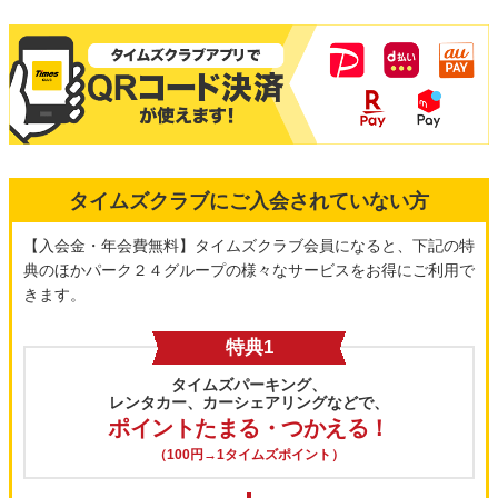
タイムズクラブにご入会されていない方
【入会金・年会費無料】タイムズクラブ会員になると、下記の特
典のほかパーク２４グループの様々なサービスをお得にご利用で
きます。
特典1
タイムズパーキング、
レンタカー、カーシェアリングなどで、
ポイントたまる・つかえる！
（100円→1タイムズポイント）