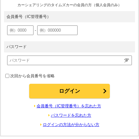
カーシェアリングのタイムズカーの会員の方（個人会員のみ）
会員番号
（IC管理番号）
-
パスワード
次回から会員番号を省略
会員番号（IC管理番号）を忘れた方
パスワードを忘れた方
ログインの方法が分からない方