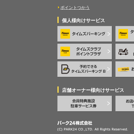
ポイントつかう
個人様向けサービス
店舗オーナー様向けサービス