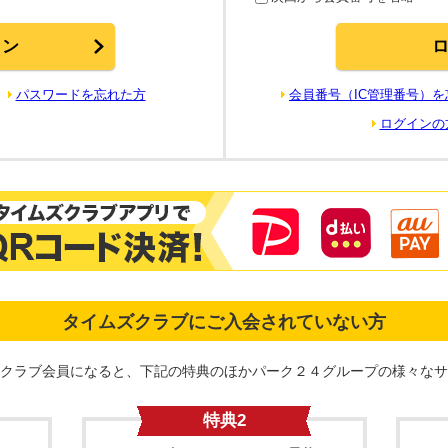
パスワードを忘れた方
会員番号（IC管理番号）
ログインの
タイムズクラブにご入会されていない方
クラブ会員になると、下記の特典のほかパーク２４グループの様々なサ
特典2