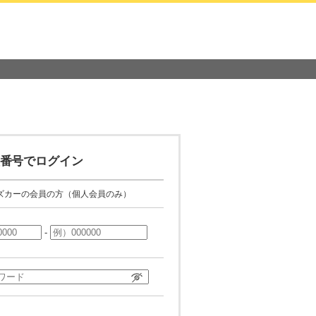
番号でログイン
ズカーの会員の方（個人会員のみ）
-