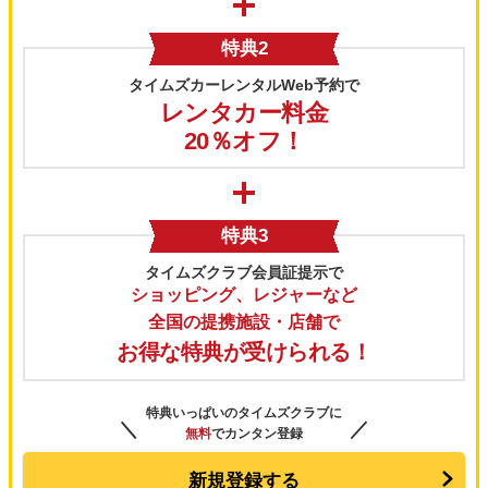
特典2
タイムズカーレンタルWeb予約で
レンタカー料金
20％オフ！
特典3
タイムズクラブ会員証提示で
ショッピング、レジャーなど
全国の提携施設・店舗で
お得な特典が受けられる！
特典いっぱいのタイムズクラブに
＼
／
無料
でカンタン登録
新規登録する