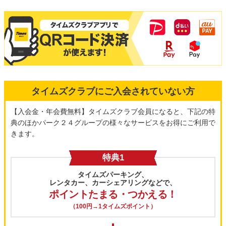
タイムズクラブにご入会されていない方
【入会金・年会費無料】タイムズクラブ会員になると、下記の特
典のほかパーク２４グループの様々なサービスをお得にご利用で
きます。
特典1
タイムズパーキング、
レンタカー、カーシェアリングなどで、
ポイントたまる・つかえる！
（100円→1タイムズポイント）