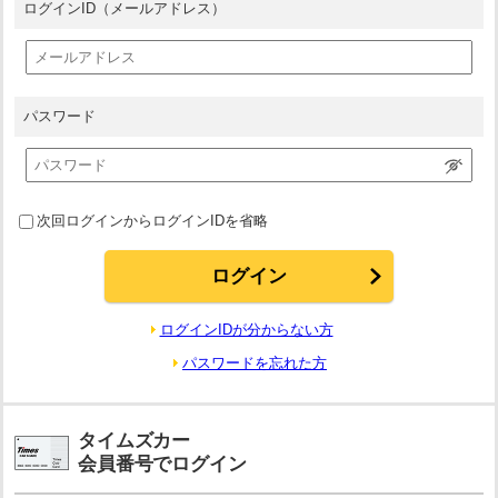
ログインID
（メールアドレス）
パスワード
次回ログインからログインIDを省略
ログインIDが分からない方
パスワードを忘れた方
タイムズカー
会員番号でログイン