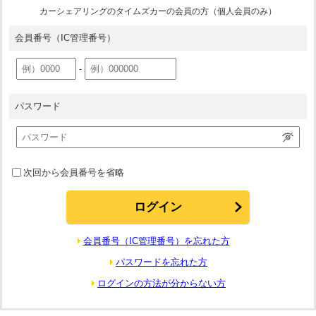
カーシェアリングのタイムズカーの会員の方（個人会員のみ）
会員番号
（IC管理番号）
-
パスワード
次回から会員番号を省略
会員番号（IC管理番号）を忘れた方
パスワードを忘れた方
ログインの方法が分からない方