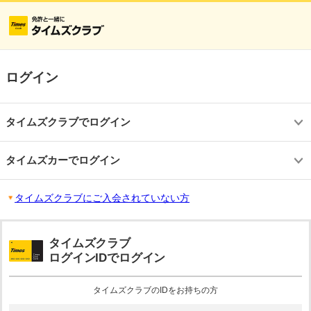
ログイン
タイムズクラブでログイン
タイムズカーでログイン
タイムズクラブにご入会されていない方
タイムズクラブ
ログインIDでログイン
タイムズクラブのIDをお持ちの方