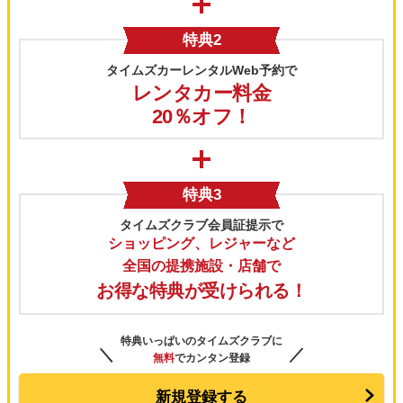
特典2
タイムズカーレンタルWeb予約で
レンタカー料金
20％オフ！
特典3
タイムズクラブ会員証提示で
ショッピング、レジャーなど
全国の提携施設・店舗で
お得な特典が受けられる！
特典いっぱいのタイムズクラブに
＼
／
無料
でカンタン登録
新規登録する