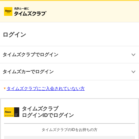
ログイン
タイムズクラブでログイン
タイムズカーでログイン
タイムズクラブにご入会されていない方
タイムズクラブ
ログインIDでログイン
タイムズクラブのIDをお持ちの方