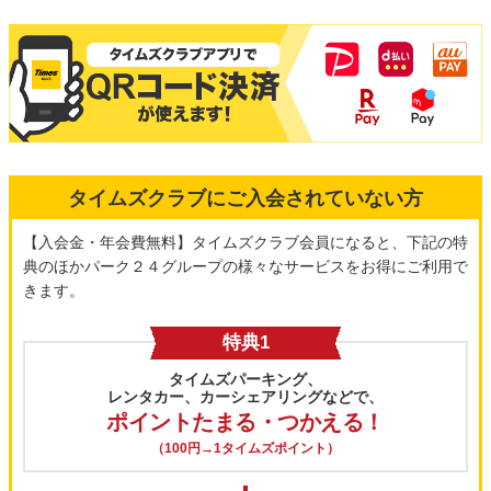
タイムズクラブにご入会されていない方
【入会金・年会費無料】タイムズクラブ会員になると、下記の特
典のほかパーク２４グループの様々なサービスをお得にご利用で
きます。
特典1
タイムズパーキング、
レンタカー、カーシェアリングなどで、
ポイントたまる・つかえる！
（100円→1タイムズポイント）