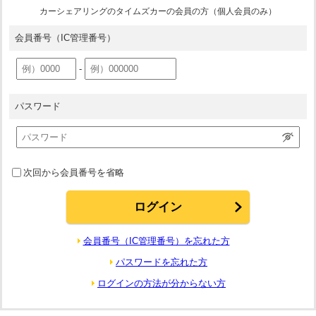
カーシェアリングのタイムズカーの会員の方（個人会員のみ）
会員番号
（IC管理番号）
-
パスワード
次回から会員番号を省略
会員番号（IC管理番号）を忘れた方
パスワードを忘れた方
ログインの方法が分からない方