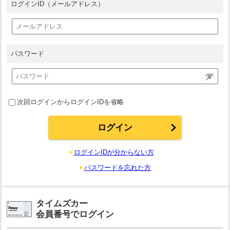
ログインID
（メールアドレス）
パスワード
次回ログインからログインIDを省略
ログインIDが分からない方
パスワードを忘れた方
タイムズカー
会員番号でログイン