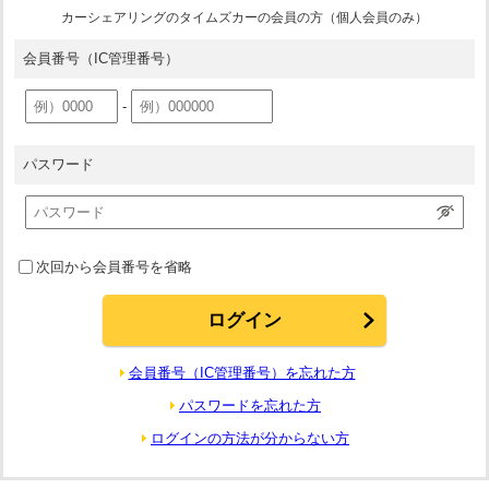
カーシェアリングのタイムズカーの会員の方（個人会員のみ）
会員番号
（IC管理番号）
-
パスワード
次回から会員番号を省略
会員番号（IC管理番号）を忘れた方
パスワードを忘れた方
ログインの方法が分からない方