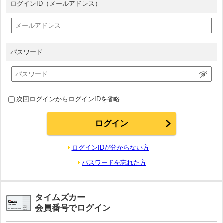
ログインID
（メールアドレス）
パスワード
次回ログインからログインIDを省略
ログインIDが分からない方
パスワードを忘れた方
タイムズカー
会員番号でログイン