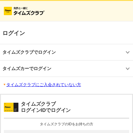
ログイン
タイムズクラブでログイン
タイムズカーでログイン
タイムズクラブにご入会されていない方
タイムズクラブ
ログインIDでログイン
タイムズクラブのIDをお持ちの方