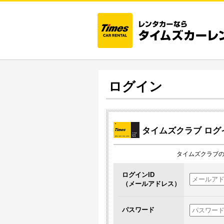
ログイン
タイムズクラブ
ログ
タイムズクラブの
ログインID
（メールアドレス）
パスワード