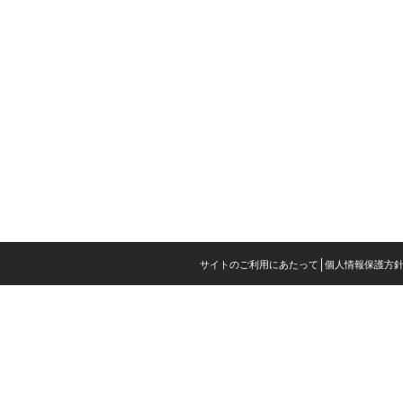
サイトのご利用にあたって
個人情報保護方